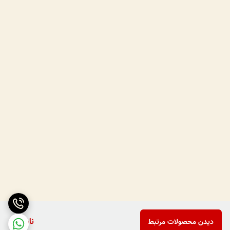
ناموجود
دیدن محصولات مرتبط