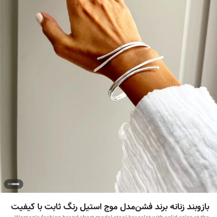
بازوبند زنانه برند فشن‌مدل موج استیل رنگ ثابت با کیفیت