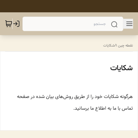
نقطه چین 1
/
شکایات
شکایات
هرگونه شکایات خود را از طریق روش‌های بیان شده در صفحه
تماس با ما به اطلاع ما برسانید.