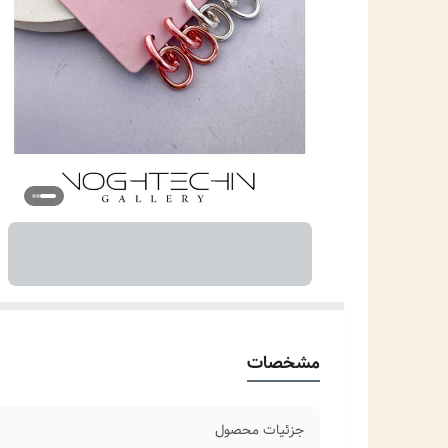
مشخصات
جزئیات محصول