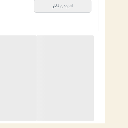
افزودن نظر