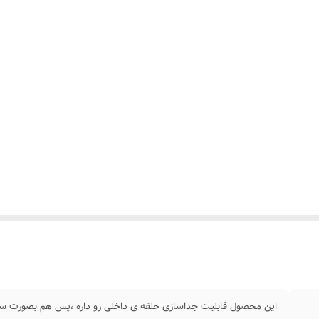
این محصول قابلیت جداسازی حلقه ی داخلی رو داره ،پس هم بصورت ساد