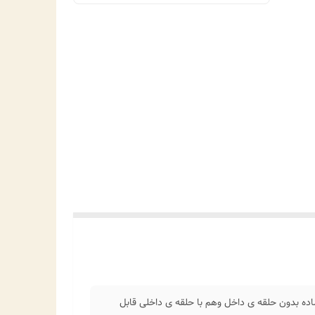
ه بدون حلقه ی داخل وهم با حلقه ی داخلی قابل