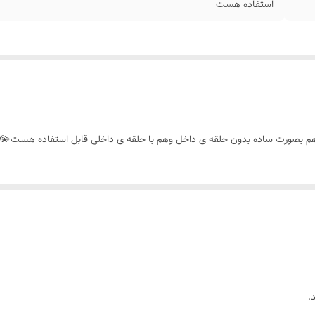
استفاده هست
هم بصورت ساده بدون حلقه ی داخل وهم با حلقه ی داخلی قابل استفاده هست💫
.