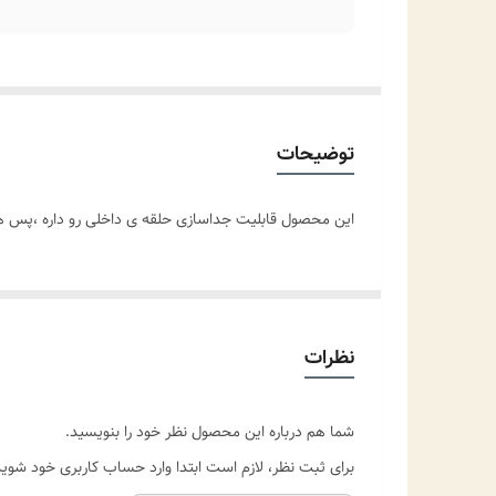
توضیحات
این محصول قابلیت جداسازی حلقه ی داخلی رو داره ،پس 
نظرات
شما هم درباره این محصول نظر خود را بنویسید.
برای ثبت نظر، لازم است ابتدا وارد حساب کاربری خود شوید