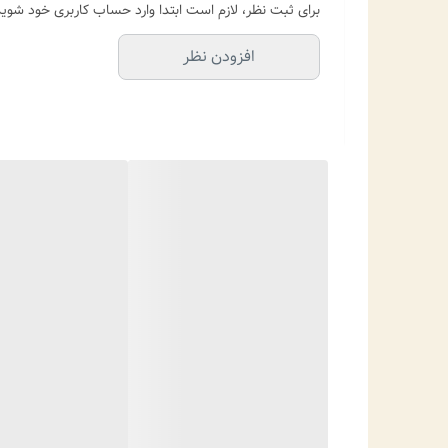
برای ثبت نظر، لازم است ابتدا وارد حساب کاربری خود شوید
افزودن نظر