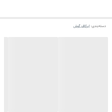
دسته‌بندی
:
ایرکاف گوش