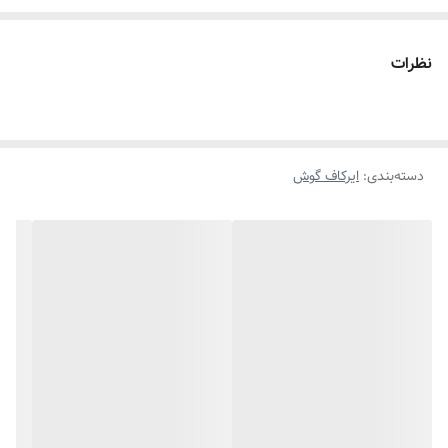
نظرات
دسته‌بندی
:
ایرکاف گوش