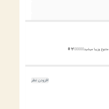
افزودن نظر