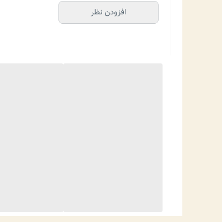
افزودن نظر