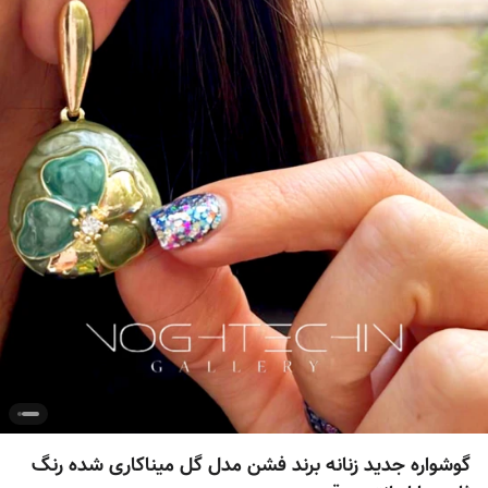
گوشواره جدید زنانه برند فشن مدل گل میناکاری شده رنگ