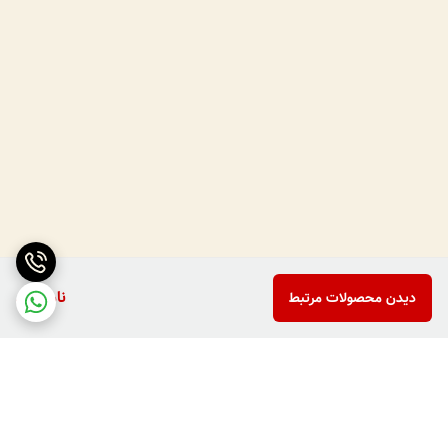
ناموجود
دیدن محصولات مرتبط