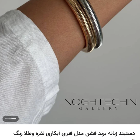
دستبند زنانه برند فشن مدل فنری آبکاری نقره وطلا رنگ