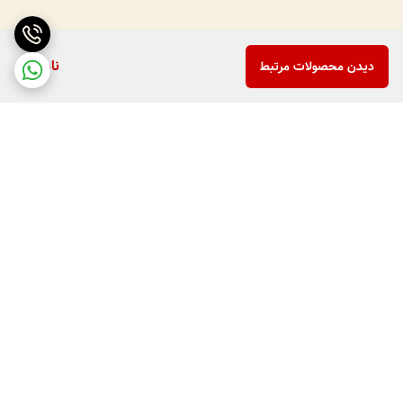
ناموجود
دیدن محصولات مرتبط
برگشت به بالا
دارای پرداخت دو مرحله ای
فروش کالاهای خاص وکمیاب