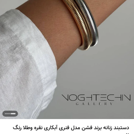
دستبند زنانه برند فشن مدل فنری آبکاری نقره وطلا رنگ