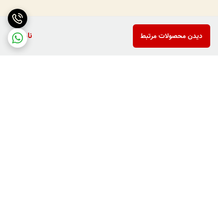
ناموجود
دیدن محصولات مرتبط
برگشت به بالا
دارای پرداخت دو مرحله ای
فروش کالاهای خاص وکمیاب