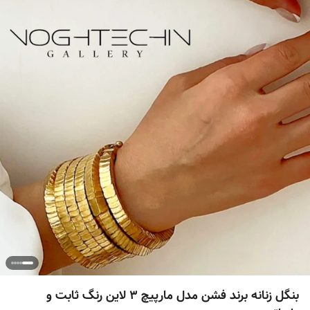
بنگل زنانه برند فشن مدل مارپیچ ۳ لاین رنگ ثابت و