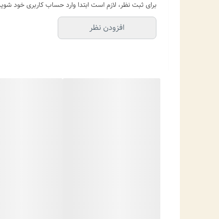
برای ثبت نظر، لازم است ابتدا وارد حساب کاربری خود شوید
افزودن نظر