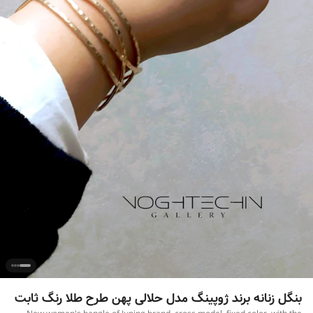
بنگل زنانه برند ژوپینگ مدل حلالی پهن طرح طلا رنگ ثابت