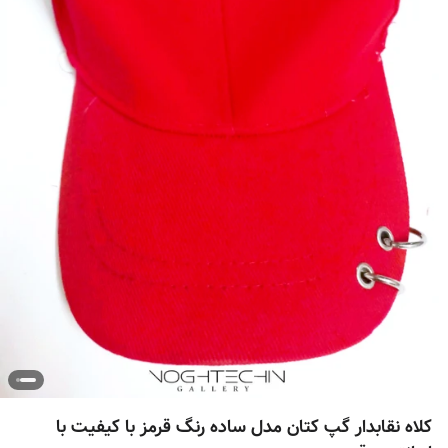
کلاه نقابدار گپ کتان مدل ساده رنگ قرمز با کیفیت با