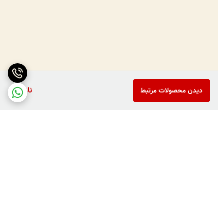
ناموجود
دیدن محصولات مرتبط
برگشت به بالا