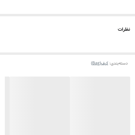
نظرات
دسته‌بندی
:
کیف(Bag)