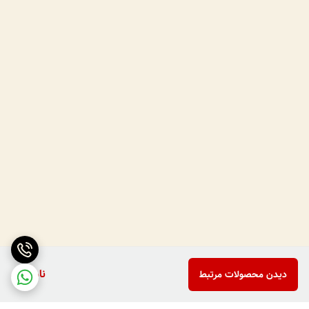
ناموجود
دیدن محصولات مرتبط