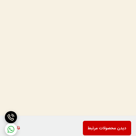
ناموجود
دیدن محصولات مرتبط