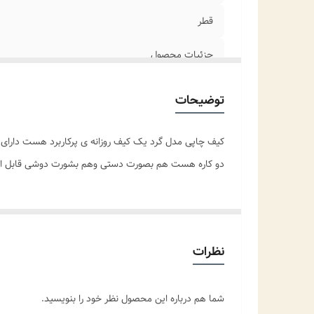
قطر
جزئیات محصول
مناسب برای
توضیحات
کاربرد
کیف چاپی مدل گرد یک کیف روزانه ی پرکاربرد هست دار
دو کاره هست هم بصورت دستی وهم بشورت دوشی قابل اس
نظرات
شما هم درباره این محصول نظر خود را بنویسید.