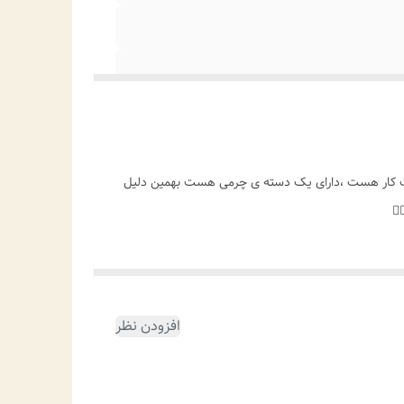
ت کار هست ،دارای یک دسته ی چرمی هست بهمین دلیل
افزودن نظر