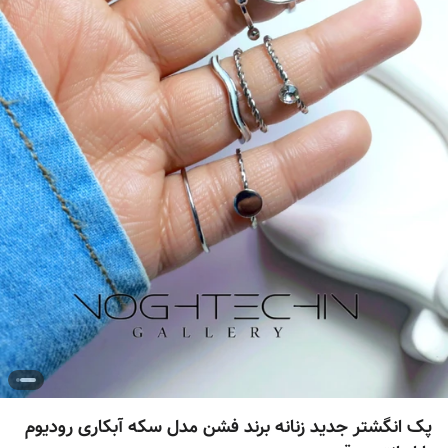
پک انگشتر جدید زنانه برند فشن مدل سکه آبکاری رودیوم