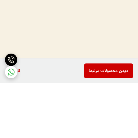
ناموجود
دیدن محصولات مرتبط
برگشت به بالا