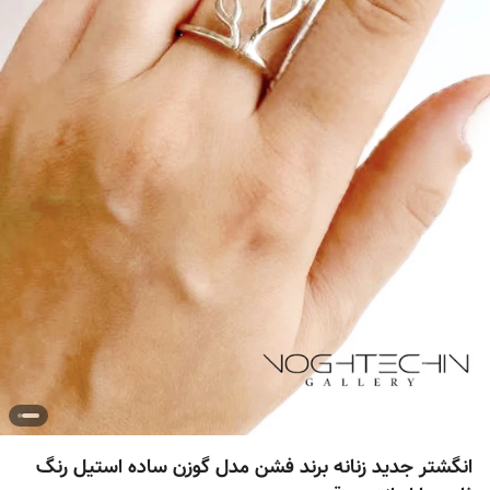
انگشتر جدید زنانه برند فشن مدل گوزن ساده استیل رنگ