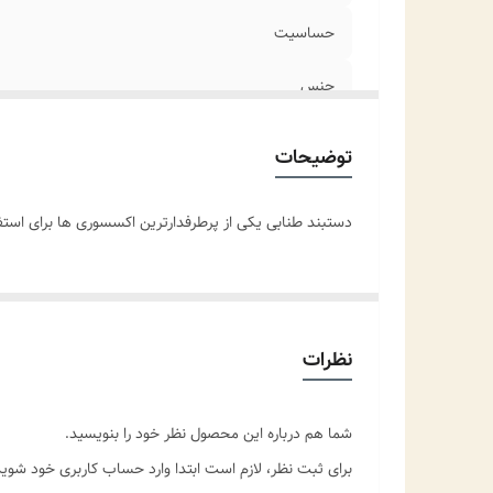
حساسیت
جنس
سایز
توضیحات
مناسب برای
دستبند طنابی یکی از پرطرفدارترین اکسسوری ها برای است
موارد استفاده برای
نظرات
شما هم درباره این محصول نظر خود را بنویسید.
برای ثبت نظر، لازم است ابتدا وارد حساب کاربری خود شوید