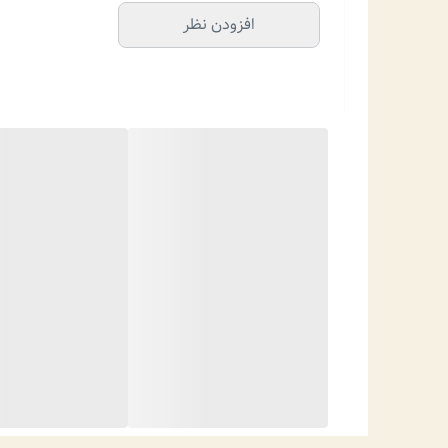
افزودن نظر