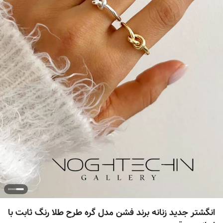
انگشتر جدید زنانه برند فشن مدل گره طرح طلا رنگ ثابت با