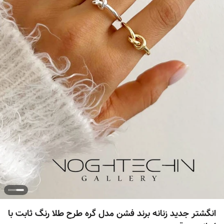
انگشتر جدید زنانه برند فشن مدل گره طرح طلا رنگ ثابت با