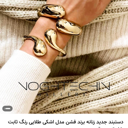
دستبند جدید زنانه برند فشن مدل اشکی طلایی رنگ ثابت