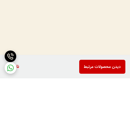
ناموجود
دیدن محصولات مرتبط
برگشت به بالا