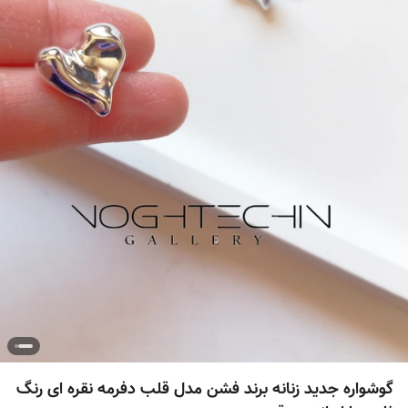
گوشواره جدید زنانه برند فشن مدل قلب دفرمه نقره ای رنگ