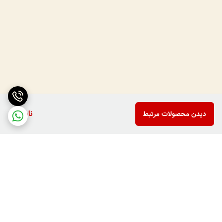
ناموجود
دیدن محصولات مرتبط
برگشت به بالا