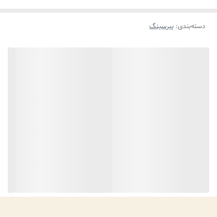
دسته‌بندی
:
پیرسینگ