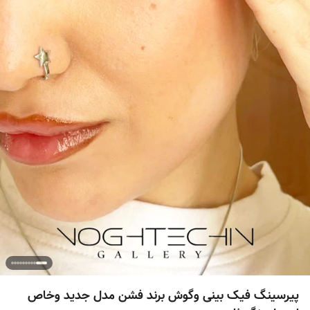
پیرسینگ فیک بینی وگوش برند فشن مدل جدید وخاص