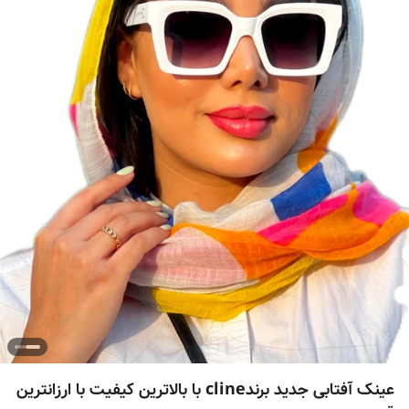
عینک آفتابی جدید برندcline با بالاترین کیفیت با ارزانترین