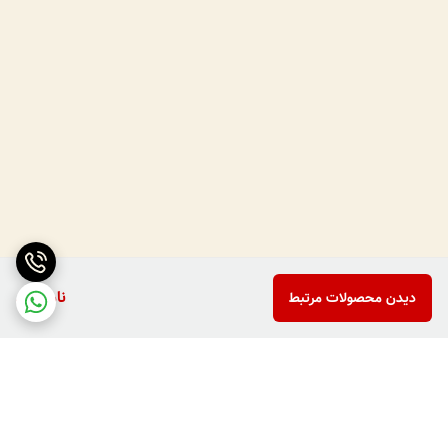
ناموجود
دیدن محصولات مرتبط