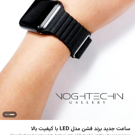
ساعت جدید برند فشن مدل LED با کیفیت بالا