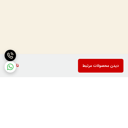
ناموجود
دیدن محصولات مرتبط
برگشت به بالا