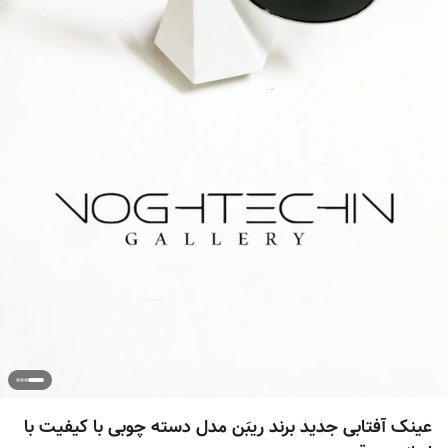
عینک آفتابی جدید برند ریبَن مدل دسته چوبی با کیفیت با