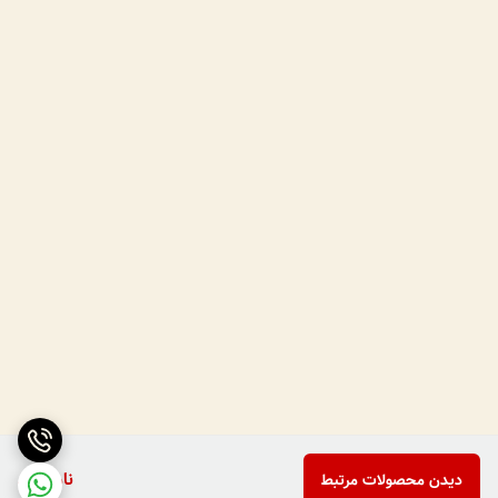
ناموجود
دیدن محصولات مرتبط