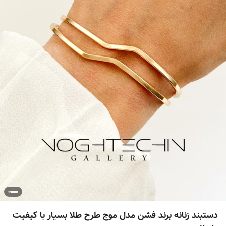
دستبند زنانه برند فشن مدل موج طرح طلا بسیار با کیفیت