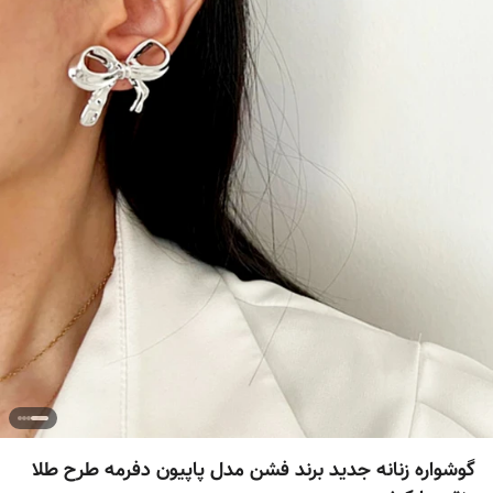
گوشواره زنانه جدید برند فشن مدل پاپیون دفرمه طرح طلا