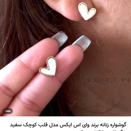
گوشواره زنانه برند وای اس ایکس مدل قلب کوچک سفید