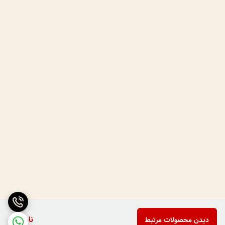
ناموجود
دیدن محصولات مرتبط