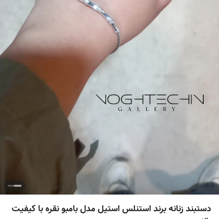
دستبند زنانه برند استنلس استیل مدل بامبو نقره با کیفیت