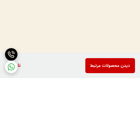
ناموجود
دیدن محصولات مرتبط
برگشت به بالا