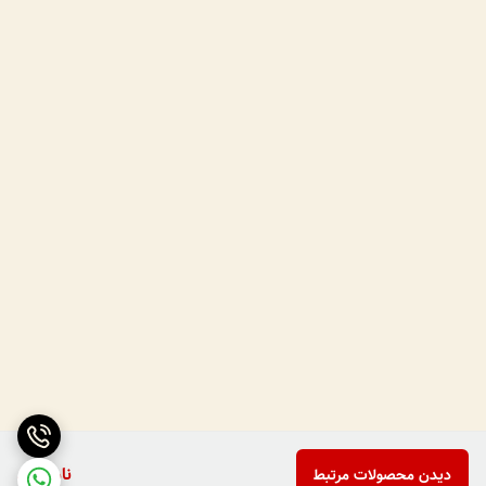
ناموجود
دیدن محصولات مرتبط