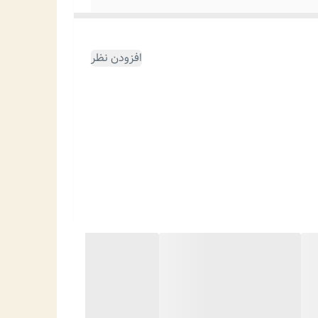
افزودن نظر