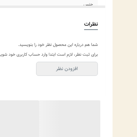
جنس
مناسب برای
نظرات
موارد استفاده برای
شما هم درباره این محصول نظر خود را بنویسید.
سایز انگشتر
برای ثبت نظر، لازم است ابتدا وارد حساب کاربری خود شوید
افزودن نظر