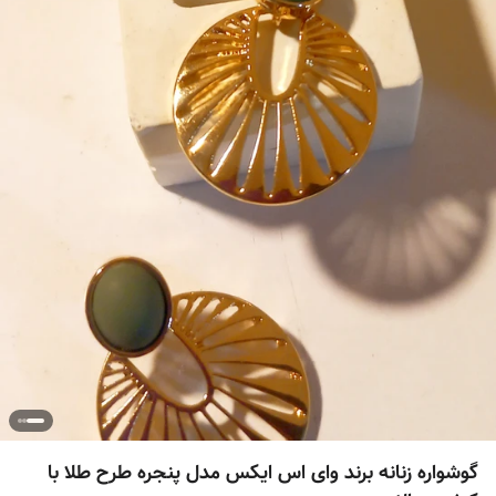
گوشواره زنانه برند وای اس ایکس مدل پنجره طرح طلا با