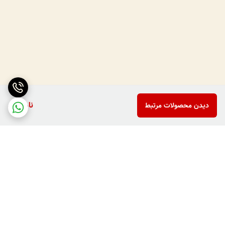
ناموجود
دیدن محصولات مرتبط
برگشت به بالا