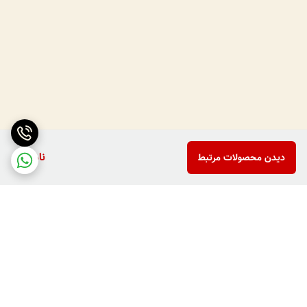
ناموجود
دیدن محصولات مرتبط
برگشت به بالا