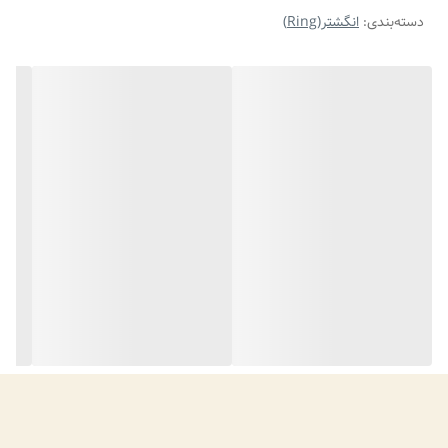
دسته‌بندی
:
انگشتر(Ring)