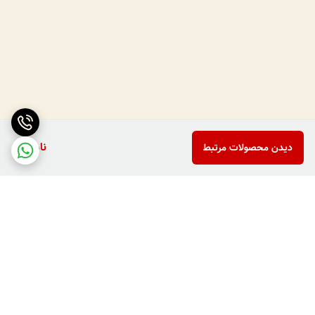
ناموجود
دیدن محصولات مرتبط
برگشت به بالا