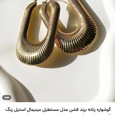
گوشواره زنانه برند فشن مدل مستطیل مینیمال استیل رنگ