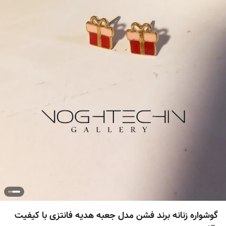
گوشواره زنانه برند فشن مدل جعبه هدیه فانتزی با کیفیت