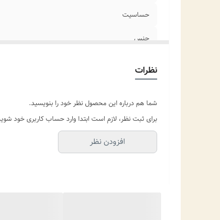
حساسیت
جنس
جزئیات محصول
نظرات
مناسب برای
شما هم درباره این محصول نظر خود را بنویسید.
موارد استفاده
برای ثبت نظر، لازم است ابتدا وارد حساب کاربری خود شوید
افزودن نظر