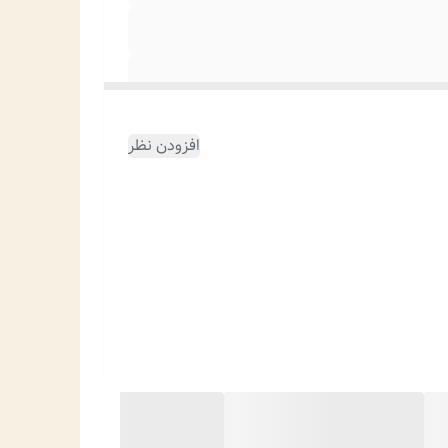
افزودن نظر