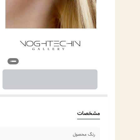
مشخصات
رنگ محصول