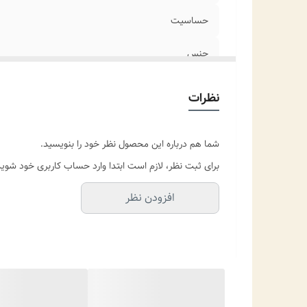
حساسیت
جنس
مناسب برای
نظرات
موارد استفاده برای
شما هم درباره این محصول نظر خود را بنویسید.
برای ثبت نظر، لازم است ابتدا وارد حساب کاربری خود شوید
افزودن نظر