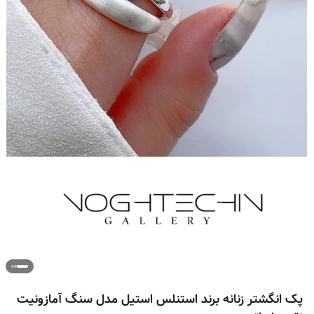
پک انگشتر زنانه برند استنلس استیل مدل سنگ آمازونیت