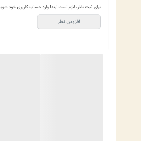
برای ثبت نظر، لازم است ابتدا وارد حساب کاربری خود شوید
افزودن نظر