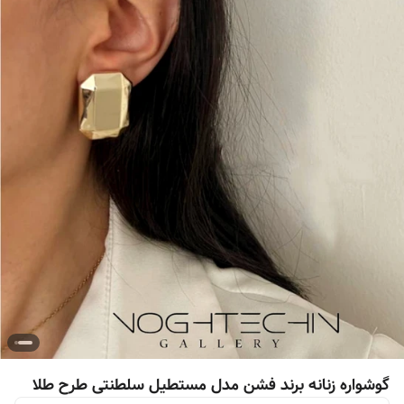
گوشواره زنانه برند فشن مدل مستطیل سلطنتی طرح طلا