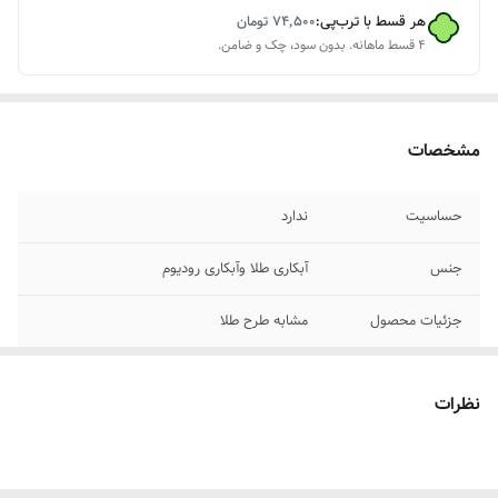
هر قسط با ترب‌پی:
۷۴٬۵۰۰
تومان
۴ قسط ماهانه. بدون سود، چک و ضامن.
مشخصات
حساسیت
ندارد
جنس
آبکاری طلا وآبکاری رودیوم
جزئیات محصول
مشابه طرح طلا
نظرات