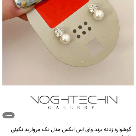
گوشواره زنانه برند وای اس ایکس مدل تک مروارید نگینی