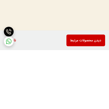
ناموجود
دیدن محصولات مرتبط
برگشت به بالا