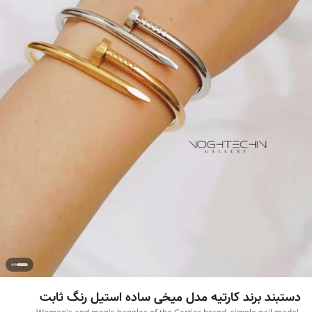
دستبند برند کارتیه مدل میخی ساده استیل رنگ ثابت