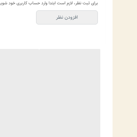
برای ثبت نظر، لازم است ابتدا وارد حساب کاربری خود شوید
افزودن نظر